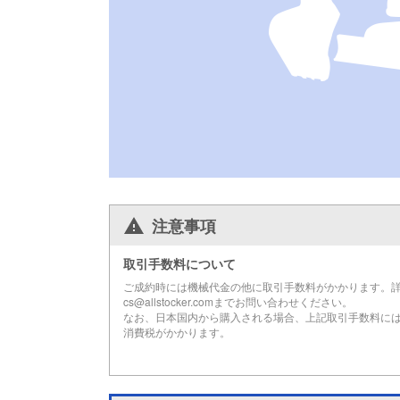
注意事項
取引手数料について
ご成約時には機械代金の他に取引手数料がかかります。
cs@allstocker.comまでお問い合わせください。
なお、日本国内から購入される場合、上記取引手数料に
消費税がかかります。