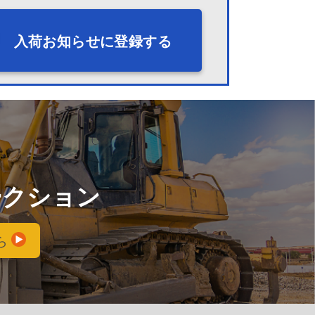
入荷お知らせに登録する
ークション
ら