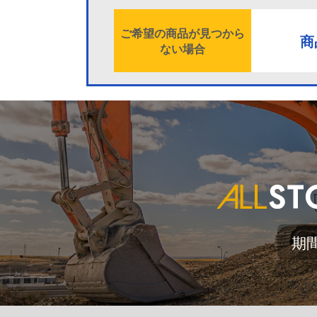
ご希望の商品が見つから
商
ない場合
期