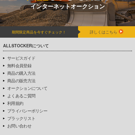
インターネットオークション
詳しくはこちら
期間限定商品を今すぐチェック！
ALLSTOCKERについて
サービスガイド
無料会員登録
商品の購入方法
商品の販売方法
オークションについて
よくあるご質問
利用規約
プライバシーポリシー
ブラックリスト
お問い合わせ