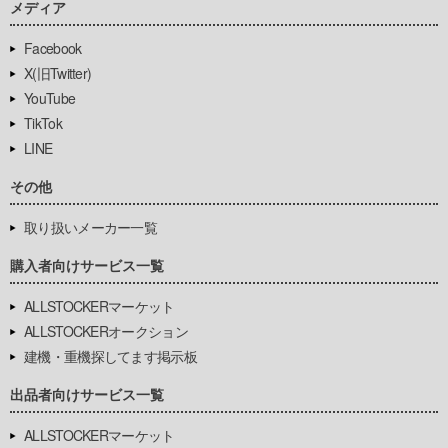
メディア
Facebook
X(旧Twitter)
YouTube
TikTok
LINE
その他
取り扱いメーカー一覧
購入者向けサービス一覧
ALLSTOCKERマーケット
ALLSTOCKERオークション
建機・重機探してます掲示板
出品者向けサービス一覧
ALLSTOCKERマーケット