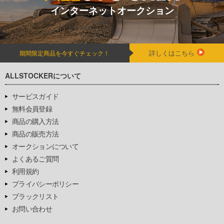
インターネットオークション
詳しくはこちら
期間限定商品を今すぐチェック！
ALLSTOCKERについて
サービスガイド
無料会員登録
商品の購入方法
商品の販売方法
オークションについて
よくあるご質問
利用規約
プライバシーポリシー
ブラックリスト
お問い合わせ