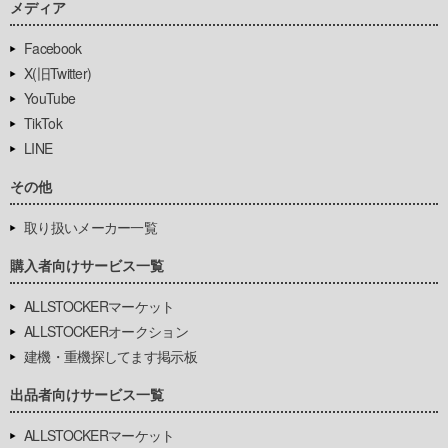
メディア
Facebook
X(旧Twitter)
YouTube
TikTok
LINE
その他
取り扱いメーカー一覧
購入者向けサービス一覧
ALLSTOCKERマーケット
ALLSTOCKERオークション
建機・重機探してます掲示板
出品者向けサービス一覧
ALLSTOCKERマーケット