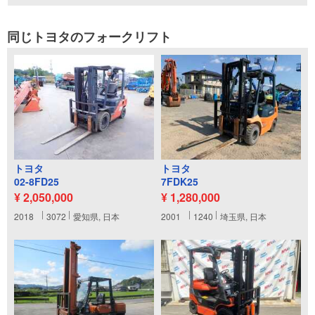
同じトヨタのフォークリフト
トヨタ
トヨタ
02-8FD25
7FDK25
¥ 2,050,000
¥ 1,280,000
2018
3072
愛知県, 日本
2001
1240
埼玉県, 日本