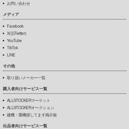
お問い合わせ
メディア
Facebook
X(旧Twitter)
YouTube
TikTok
LINE
その他
取り扱いメーカー一覧
購入者向けサービス一覧
ALLSTOCKERマーケット
ALLSTOCKERオークション
建機・重機探してます掲示板
出品者向けサービス一覧