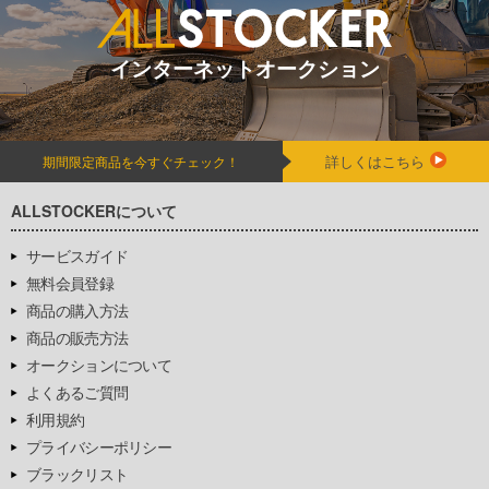
インターネットオークション
詳しくはこちら
期間限定商品を今すぐチェック！
ALLSTOCKERについて
サービスガイド
無料会員登録
商品の購入方法
商品の販売方法
オークションについて
よくあるご質問
利用規約
プライバシーポリシー
ブラックリスト