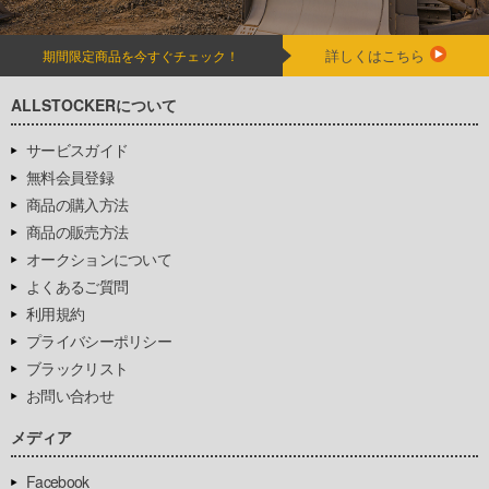
詳しくはこちら
期間限定商品を今すぐチェック！
ALLSTOCKERについて
サービスガイド
無料会員登録
商品の購入方法
商品の販売方法
オークションについて
よくあるご質問
利用規約
プライバシーポリシー
ブラックリスト
お問い合わせ
メディア
Facebook