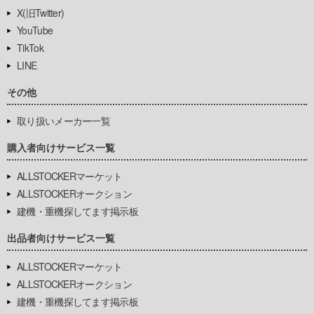
X(旧Twitter)
YouTube
TikTok
LINE
その他
取り扱いメーカー一覧
購入者向けサービス一覧
ALLSTOCKERマーケット
ALLSTOCKERオークション
建機・重機探してます掲示板
出品者向けサービス一覧
ALLSTOCKERマーケット
ALLSTOCKERオークション
建機・重機探してます掲示板