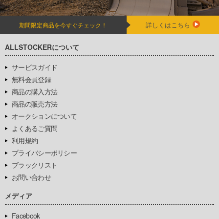
詳しくはこちら
期間限定商品を今すぐチェック！
ALLSTOCKERについて
サービスガイド
無料会員登録
商品の購入方法
商品の販売方法
オークションについて
よくあるご質問
利用規約
プライバシーポリシー
ブラックリスト
お問い合わせ
メディア
Facebook