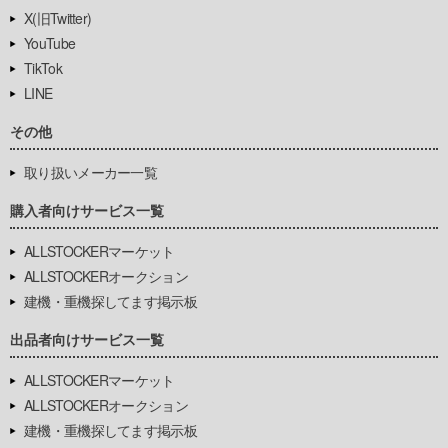
X(旧Twitter)
YouTube
TikTok
LINE
その他
取り扱いメーカー一覧
購入者向けサービス一覧
ALLSTOCKERマーケット
ALLSTOCKERオークション
建機・重機探してます掲示板
出品者向けサービス一覧
ALLSTOCKERマーケット
ALLSTOCKERオークション
建機・重機探してます掲示板