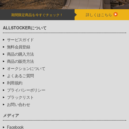
詳しくはこちら
期間限定商品を今すぐチェック！
ALLSTOCKERについて
サービスガイド
無料会員登録
商品の購入方法
商品の販売方法
オークションについて
よくあるご質問
利用規約
プライバシーポリシー
ブラックリスト
お問い合わせ
メディア
Facebook