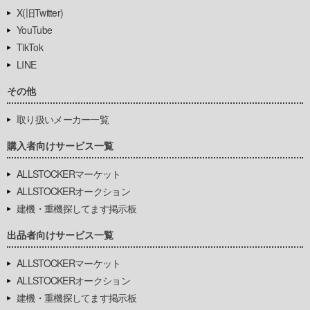
X(旧Twitter)
YouTube
TikTok
LINE
その他
取り扱いメーカー一覧
購入者向けサービス一覧
ALLSTOCKERマーケット
ALLSTOCKERオークション
建機・重機探してます掲示板
出品者向けサービス一覧
ALLSTOCKERマーケット
ALLSTOCKERオークション
建機・重機探してます掲示板