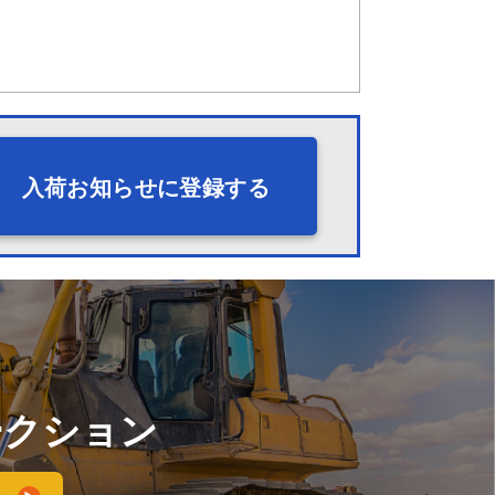
入荷お知らせに登録する
ークション