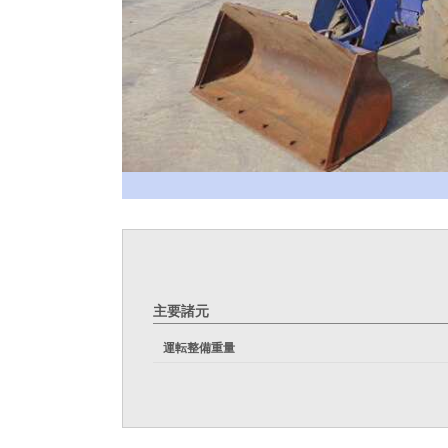
主要諸元
運転整備重量