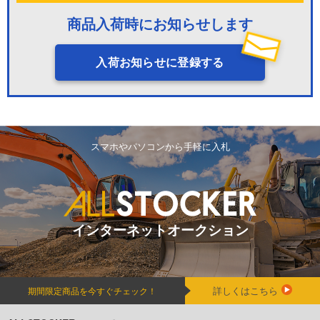
商品入荷時にお知らせします
入荷お知らせに登録する
スマホやパソコンから手軽に入札
インターネットオークション
詳しくはこちら
期間限定商品を今すぐチェック！