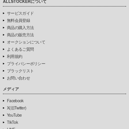
ALLSTOCKERについて
サービスガイド
無料会員登録
商品の購入方法
商品の販売方法
オークションについて
よくあるご質問
利用規約
プライバシーポリシー
ブラックリスト
お問い合わせ
メディア
Facebook
X(旧Twitter)
YouTube
TikTok