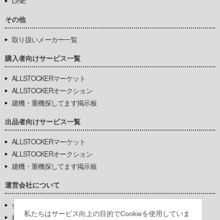
LINE
その他
取り扱いメーカー一覧
購入者向けサービス一覧
ALLSTOCKERマーケット
ALLSTOCKERオークション
建機・重機探してます掲示板
出品者向けサービス一覧
ALLSTOCKERマーケット
ALLSTOCKERオークション
建機・重機探してます掲示板
運営会社について
会社基本情報
私たちはサービス向上の目的でCookieを使用していま
株式会社豊環境開発