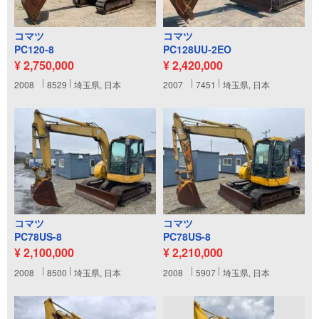
コマツ
コマツ
PC120-8
PC128UU-2EO
¥ 2,750,000
¥ 2,420,000
2008
8529
埼玉県, 日本
2007
7451
埼玉県, 日本
コマツ
コマツ
PC78US-8
PC78US-8
¥ 2,100,000
¥ 2,210,000
2008
8500
埼玉県, 日本
2008
5907
埼玉県, 日本