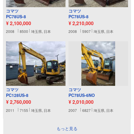
コマツ
コマツ
PC78US-8
PC78US-8
¥ 2,100,000
¥ 2,210,000
2008
8500
埼玉県, 日本
2008
5907
埼玉県, 日本
コマツ
コマツ
PC128US-8
PC78US-6NO
¥ 2,760,000
¥ 2,010,000
2011
7155
埼玉県, 日本
2007
6827
埼玉県, 日本
もっと見る