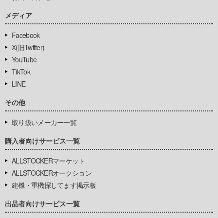
メディア
Facebook
X(旧Twitter)
YouTube
TikTok
LINE
その他
取り扱いメーカー一覧
購入者向けサービス一覧
ALLSTOCKERマーケット
ALLSTOCKERオークション
建機・重機探してます掲示板
出品者向けサービス一覧