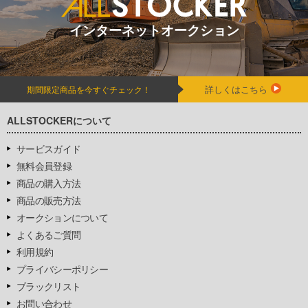
インターネットオークション
詳しくはこちら
期間限定商品を今すぐチェック！
ALLSTOCKERについて
サービスガイド
無料会員登録
商品の購入方法
商品の販売方法
オークションについて
よくあるご質問
利用規約
プライバシーポリシー
ブラックリスト
お問い合わせ