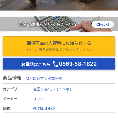
自分の建機っていくらくらい？
Check!
類似商品の入荷時にお知らせする
まずは、無料会員登録/ログインしてください
0569-58-1822
お電話はこちら
商品情報
取引に関する注意事項
カテゴリ
油圧ショベル（ユンボ）
メーカー
コマツ
型式
PC78US-6E0