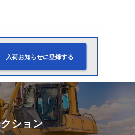
入荷お知らせに登録する
ークション