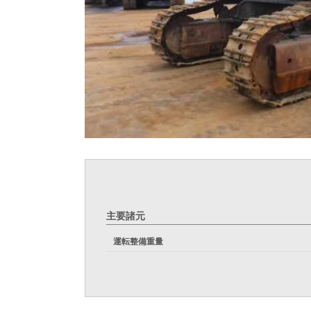
主要諸元
運転整備重量