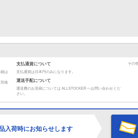
支払通貨について
その
詳細は
支払通貨は日本円のみになります。
運送手配について
は別途
運送費のお見積については ALLSTOCKER へお問い合わせくだ
さい。
品入荷時にお知らせします