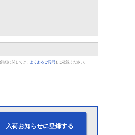
他詳細に関しては、
よくあるご質問
もご確認ください。
入荷お知らせに登録する