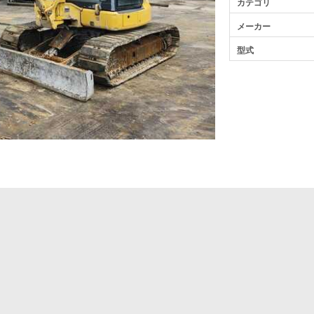
カテゴリ
メーカー
型式