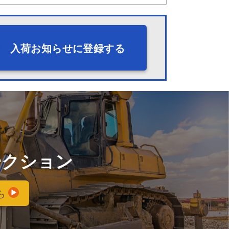
入荷お知らせに登録する
ークション
ら