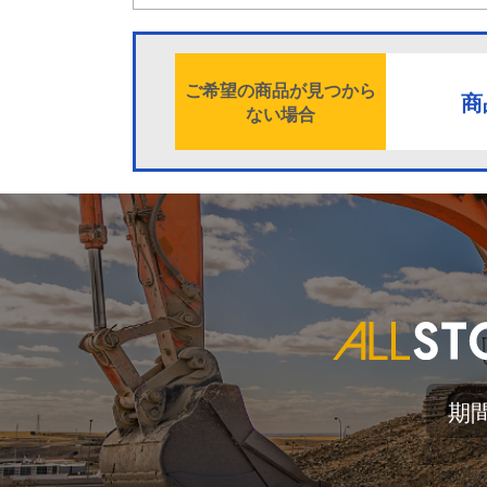
ご希望の商品が見つから
商
ない場合
期