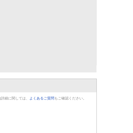
他詳細に関しては、
よくあるご質問
もご確認ください。