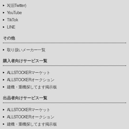
X(旧Twitter)
YouTube
TikTok
LINE
その他
取り扱いメーカー一覧
購入者向けサービス一覧
ALLSTOCKERマーケット
ALLSTOCKERオークション
建機・重機探してます掲示板
出品者向けサービス一覧
ALLSTOCKERマーケット
ALLSTOCKERオークション
建機・重機探してます掲示板