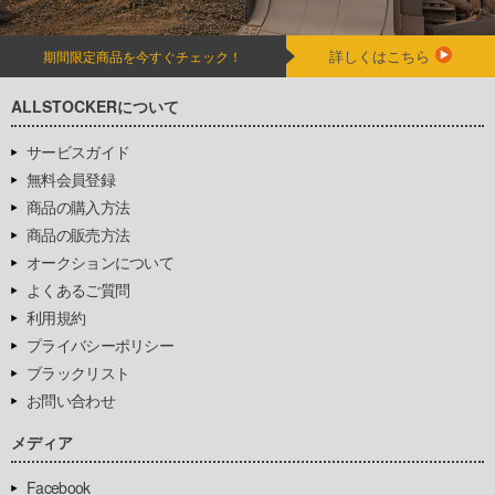
詳しくはこちら
期間限定商品を今すぐチェック！
ALLSTOCKERについて
サービスガイド
無料会員登録
商品の購入方法
商品の販売方法
オークションについて
よくあるご質問
利用規約
プライバシーポリシー
ブラックリスト
お問い合わせ
メディア
Facebook