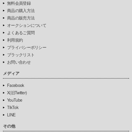
無料会員登録
商品の購入方法
商品の販売方法
オークションについて
よくあるご質問
利用規約
プライバシーポリシー
ブラックリスト
お問い合わせ
メディア
Facebook
X(旧Twitter)
YouTube
TikTok
LINE
その他