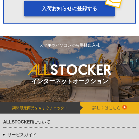
入荷お知らせに登録する
スマホやパソコンから手軽に入札
インターネットオークション
詳しくはこちら
期間限定商品を今すぐチェック！
ALLSTOCKERについて
サービスガイド