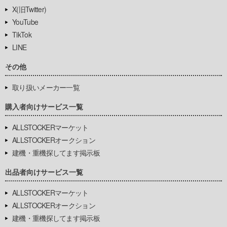
X(旧Twitter)
YouTube
TikTok
LINE
その他
取り扱いメーカー一覧
購入者向けサービス一覧
ALLSTOCKERマーケット
ALLSTOCKERオークション
建機・重機探してます掲示板
出品者向けサービス一覧
ALLSTOCKERマーケット
ALLSTOCKERオークション
建機・重機探してます掲示板