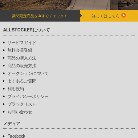
詳しくはこちら
期間限定商品を今すぐチェック！
ALLSTOCKERについて
サービスガイド
無料会員登録
商品の購入方法
商品の販売方法
オークションについて
よくあるご質問
利用規約
プライバシーポリシー
ブラックリスト
お問い合わせ
メディア
Facebook