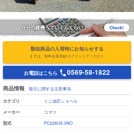
自分の建機っていくらくらい？
Check!
類似商品の入荷時にお知らせする
まずは、無料会員登録/ログインしてください
0569-58-1822
お電話はこちら
商品情報
取引に関する注意事項
カテゴリ
ミニ油圧ショベル
メーカー
コマツ
型式
PC228US-3NO