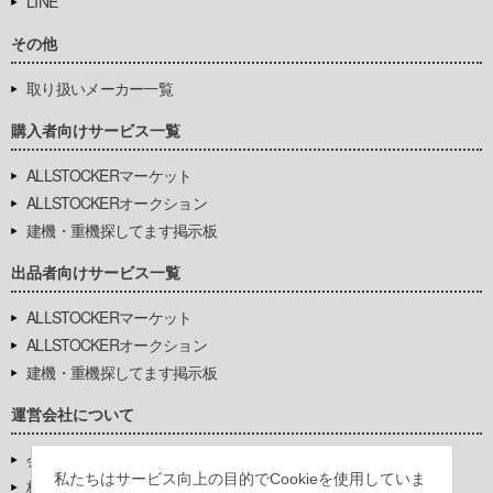
LINE
その他
取り扱いメーカー一覧
購入者向けサービス一覧
ALLSTOCKERマーケット
ALLSTOCKERオークション
建機・重機探してます掲示板
出品者向けサービス一覧
ALLSTOCKERマーケット
ALLSTOCKERオークション
建機・重機探してます掲示板
運営会社について
会社基本情報
私たちはサービス向上の目的でCookieを使用していま
株式会社豊環境開発