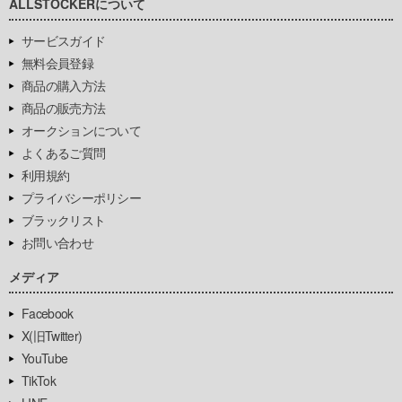
ALLSTOCKERについて
サービスガイド
無料会員登録
商品の購入方法
商品の販売方法
オークションについて
よくあるご質問
利用規約
プライバシーポリシー
ブラックリスト
お問い合わせ
メディア
Facebook
X(旧Twitter)
YouTube
TikTok