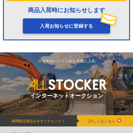
商品入荷時にお知らせします
入荷お知らせに登録する
スマホやパソコンから手軽に入札
インターネットオークション
詳しくはこちら
期間限定商品を今すぐチェック！