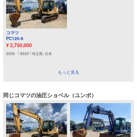
コマツ
PC120-8
¥ 2,750,000
2008
8529
埼玉県, 日本
もっと見る
同じコマツの油圧ショベル（ユンボ）