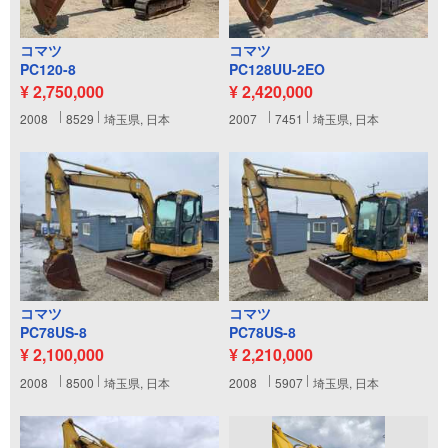
コマツ
コマツ
PC120-8
PC128UU-2EO
¥ 2,750,000
¥ 2,420,000
2008
8529
埼玉県, 日本
2007
7451
埼玉県, 日本
コマツ
コマツ
PC78US-8
PC78US-8
¥ 2,100,000
¥ 2,210,000
2008
8500
埼玉県, 日本
2008
5907
埼玉県, 日本