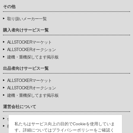
その他
取り扱いメーカー一覧
購入者向けサービス一覧
ALLSTOCKERマーケット
ALLSTOCKERオークション
建機・重機探してます掲示板
出品者向けサービス一覧
ALLSTOCKERマーケット
ALLSTOCKERオークション
建機・重機探してます掲示板
運営会社について
会社基本情報
私たちはサービス向上の目的でCookieを使用していま
株式会社豊環境開発
す。詳細についてはプライバシーポリシーをご確認く