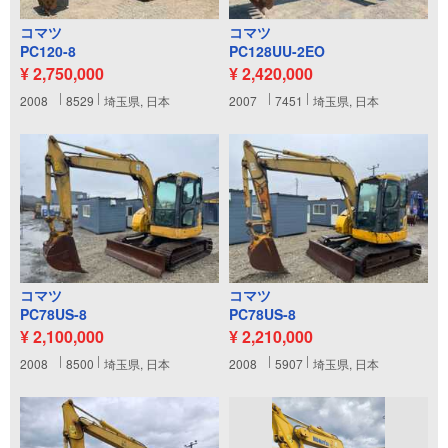
コマツ
コマツ
PC120-8
PC128UU-2EO
¥ 2,750,000
¥ 2,420,000
2008
8529
埼玉県, 日本
2007
7451
埼玉県, 日本
コマツ
コマツ
PC78US-8
PC78US-8
¥ 2,100,000
¥ 2,210,000
2008
8500
埼玉県, 日本
2008
5907
埼玉県, 日本