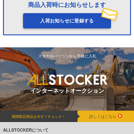
商品入荷時にお知らせします
入荷お知らせに登録する
スマホやパソコンから手軽に入札
インターネットオークション
詳しくはこちら
期間限定商品を今すぐチェック！
ALLSTOCKERについて