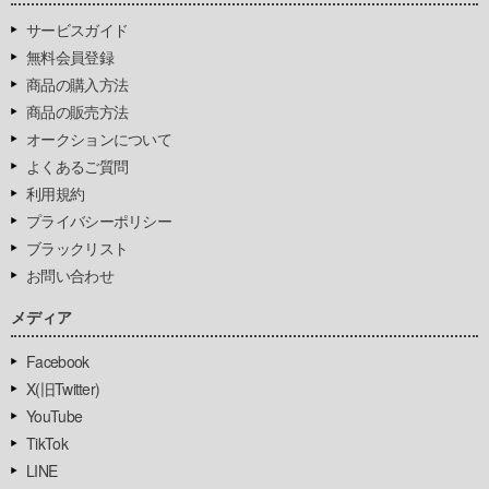
サービスガイド
無料会員登録
商品の購入方法
商品の販売方法
オークションについて
よくあるご質問
利用規約
プライバシーポリシー
ブラックリスト
お問い合わせ
メディア
Facebook
X(旧Twitter)
YouTube
TikTok
LINE