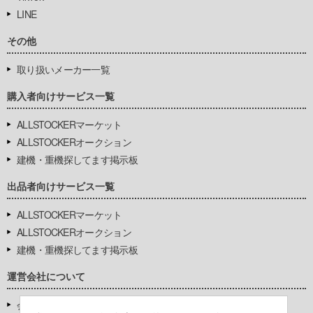
LINE
その他
取り扱いメーカー一覧
購入者向けサービス一覧
ALLSTOCKERマーケット
ALLSTOCKERオークション
建機・重機探してます掲示板
出品者向けサービス一覧
ALLSTOCKERマーケット
ALLSTOCKERオークション
建機・重機探してます掲示板
運営会社について
会社基本情報