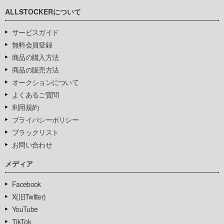
ALLSTOCKERについて
サービスガイド
無料会員登録
商品の購入方法
商品の販売方法
オークションについて
よくあるご質問
利用規約
プライバシーポリシー
ブラックリスト
お問い合わせ
メディア
Facebook
X(旧Twitter)
YouTube
TikTok