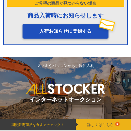
ご希望の商品が見つからない場合
商品入荷時にお知らせします
入荷お知らせに登録する
スマホやパソコンから手軽に入札
インターネットオークション
詳しくはこちら
期間限定商品を今すぐチェック！