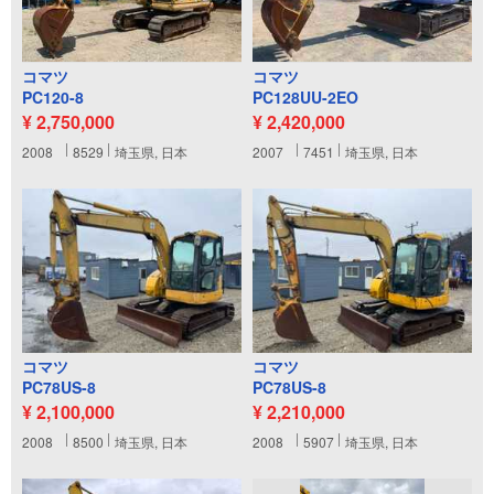
コマツ
コマツ
PC120-8
PC128UU-2EO
¥ 2,750,000
¥ 2,420,000
2008
8529
埼玉県, 日本
2007
7451
埼玉県, 日本
コマツ
コマツ
PC78US-8
PC78US-8
¥ 2,100,000
¥ 2,210,000
2008
8500
埼玉県, 日本
2008
5907
埼玉県, 日本