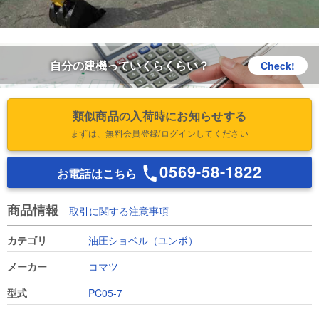
自分の建機っていくらくらい？
Check!
類似商品の入荷時にお知らせする
まずは、無料会員登録/ログインしてください
0569-58-1822
お電話はこちら
商品情報
取引に関する注意事項
カテゴリ
油圧ショベル（ユンボ）
メーカー
コマツ
型式
PC05-7