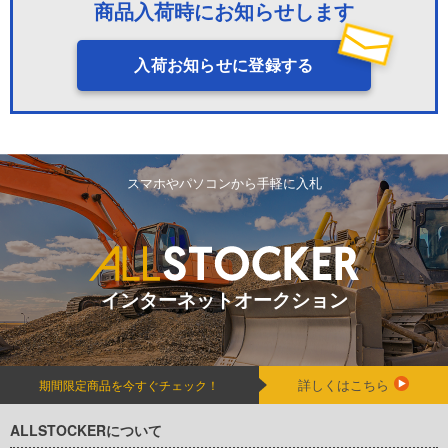
商品入荷時にお知らせします
入荷お知らせに登録する
スマホやパソコンから手軽に入札
インターネットオークション
詳しくはこちら
期間限定商品を今すぐチェック！
ALLSTOCKERについて