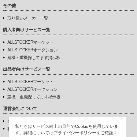
その他
取り扱いメーカー一覧
購入者向けサービス一覧
ALLSTOCKERマーケット
ALLSTOCKERオークション
建機・重機探してます掲示板
出品者向けサービス一覧
ALLSTOCKERマーケット
ALLSTOCKERオークション
建機・重機探してます掲示板
運営会社について
会社基本情報
私たちはサービス向上の目的でCookieを使用していま
株式会社豊環境開発
す。詳細についてはプライバシーポリシーをご確認く