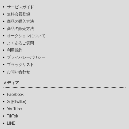
サービスガイド
無料会員登録
商品の購入方法
商品の販売方法
オークションについて
よくあるご質問
利用規約
プライバシーポリシー
ブラックリスト
お問い合わせ
メディア
Facebook
X(旧Twitter)
YouTube
TikTok
LINE