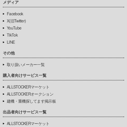
メディア
Facebook
X(旧Twitter)
YouTube
TikTok
LINE
その他
取り扱いメーカー一覧
購入者向けサービス一覧
ALLSTOCKERマーケット
ALLSTOCKERオークション
建機・重機探してます掲示板
出品者向けサービス一覧
ALLSTOCKERマーケット