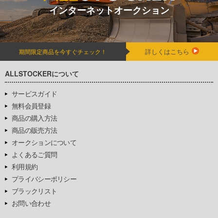
インターネットオークション
詳しくはこちら
期間限定商品を今すぐチェック！
ALLSTOCKERについて
サービスガイド
無料会員登録
商品の購入方法
商品の販売方法
オークションについて
よくあるご質問
利用規約
プライバシーポリシー
ブラックリスト
お問い合わせ