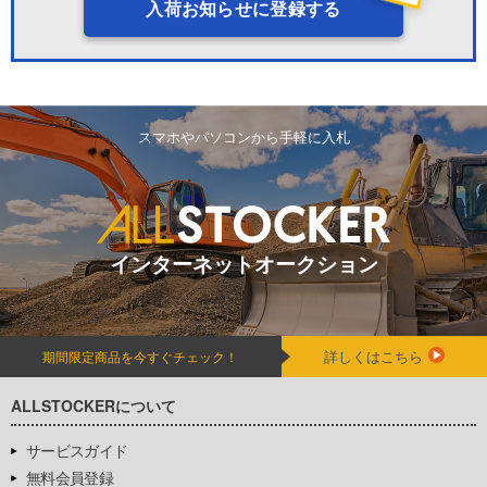
入荷お知らせに登録する
スマホやパソコンから手軽に入札
インターネットオークション
詳しくはこちら
期間限定商品を今すぐチェック！
ALLSTOCKERについて
サービスガイド
無料会員登録