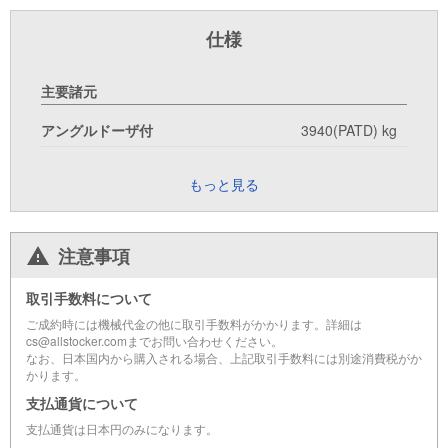
仕様
主要諸元
アングルドーザ付
3940(PATD) kg
もっと見る
注意事項
取引手数料について
ご成約時には機械代金の他に取引手数料がかかります。詳細は
cs@allstocker.comまでお問い合わせください。
なお、日本国内から購入される場合、上記取引手数料には別途消費税がか
かります。
支払通貨について
支払通貨は日本円のみになります。