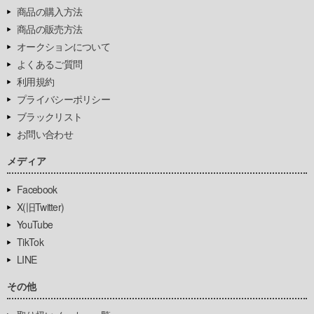
商品の購入方法
商品の販売方法
オークションについて
よくあるご質問
利用規約
プライバシーポリシー
ブラックリスト
お問い合わせ
メディア
Facebook
X(旧Twitter)
YouTube
TikTok
LINE
その他