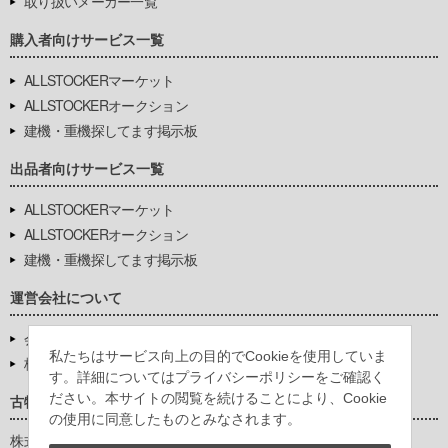
取り扱いメーカー一覧
購入者向けサービス一覧
ALLSTOCKERマーケット
ALLSTOCKERオークション
建機・重機探してます掲示板
出品者向けサービス一覧
ALLSTOCKERマーケット
ALLSTOCKERオークション
建機・重機探してます掲示板
運営会社について
会社基本情報
私たちはサービス向上の目的でCookieを使用していま
株式会社豊環境開発
す。詳細についてはプライバシーポリシーをご確認く
ださい。本サイトの閲覧を続けることにより、Cookie
古物営業法に基づく表示
の使用に同意したものとみなされます。
株式会社豊環境開発