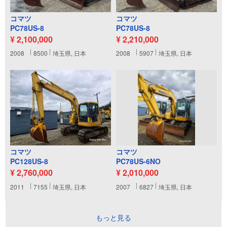
コマツ
コマツ
PC78US-8
PC78US-8
¥ 2,100,000
¥ 2,210,000
2008
8500
埼玉県, 日本
2008
5907
埼玉県, 日本
コマツ
コマツ
PC128US-8
PC78US-6NO
¥ 2,760,000
¥ 2,010,000
2011
7155
埼玉県, 日本
2007
6827
埼玉県, 日本
もっと見る