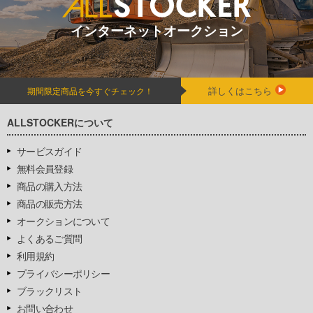
インターネットオークション
詳しくはこちら
期間限定商品を今すぐチェック！
ALLSTOCKERについて
サービスガイド
無料会員登録
商品の購入方法
商品の販売方法
オークションについて
よくあるご質問
利用規約
プライバシーポリシー
ブラックリスト
お問い合わせ