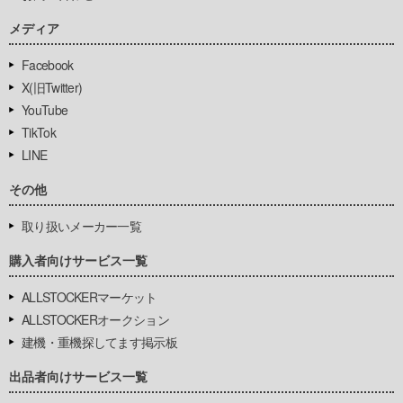
メディア
Facebook
X(旧Twitter)
YouTube
TikTok
LINE
その他
取り扱いメーカー一覧
購入者向けサービス一覧
ALLSTOCKERマーケット
ALLSTOCKERオークション
建機・重機探してます掲示板
出品者向けサービス一覧