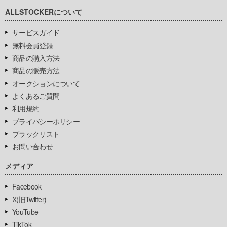
ALLSTOCKERについて
サービスガイド
無料会員登録
商品の購入方法
商品の販売方法
オークションについて
よくあるご質問
利用規約
プライバシーポリシー
ブラックリスト
お問い合わせ
メディア
Facebook
X(旧Twitter)
YouTube
TikTok