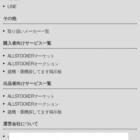
LINE
その他
取り扱いメーカー一覧
購入者向けサービス一覧
ALLSTOCKERマーケット
ALLSTOCKERオークション
建機・重機探してます掲示板
出品者向けサービス一覧
ALLSTOCKERマーケット
ALLSTOCKERオークション
建機・重機探してます掲示板
運営会社について
会社基本情報