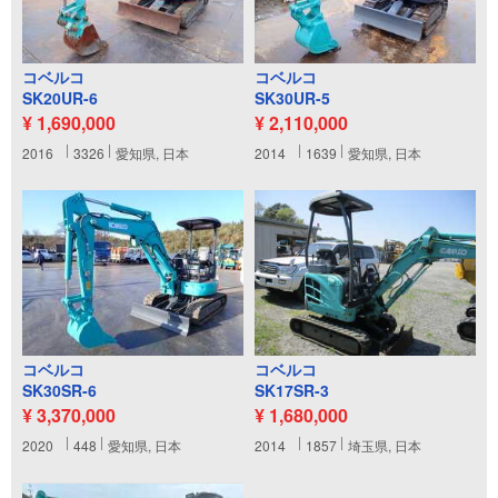
コベルコ
コベルコ
SK20UR-6
SK30UR-5
¥ 1,690,000
¥ 2,110,000
2016
3326
愛知県, 日本
2014
1639
愛知県, 日本
コベルコ
コベルコ
SK30SR-6
SK17SR-3
¥ 3,370,000
¥ 1,680,000
2020
448
愛知県, 日本
2014
1857
埼玉県, 日本