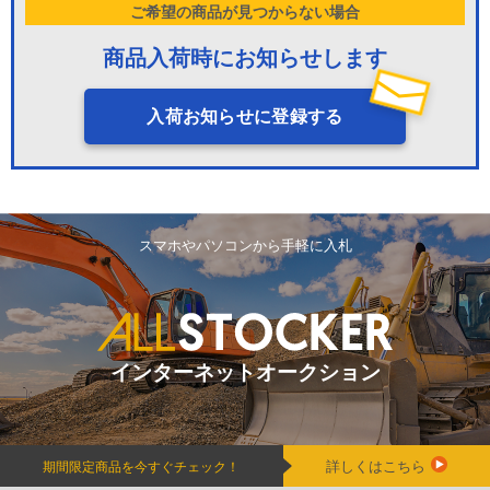
ご希望の商品が見つからない場合
商品入荷時にお知らせします
入荷お知らせに登録する
スマホやパソコンから手軽に入札
インターネットオークション
詳しくはこちら
期間限定商品を今すぐチェック！