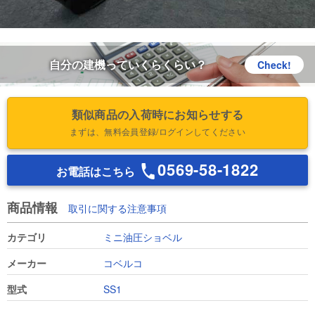
自分の建機っていくらくらい？
Check!
類似商品の入荷時にお知らせする
まずは、無料会員登録/ログインしてください
0569-58-1822
お電話はこちら
商品情報
取引に関する注意事項
カテゴリ
ミニ油圧ショベル
メーカー
コベルコ
型式
SS1