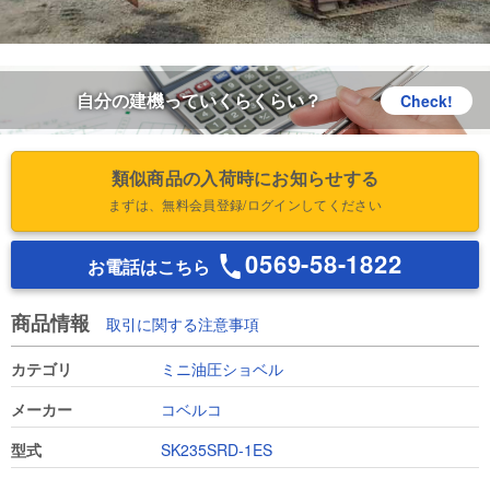
自分の建機っていくらくらい？
Check!
類似商品の入荷時にお知らせする
まずは、無料会員登録/ログインしてください
0569-58-1822
お電話はこちら
商品情報
取引に関する注意事項
カテゴリ
ミニ油圧ショベル
メーカー
コベルコ
型式
SK235SRD-1ES