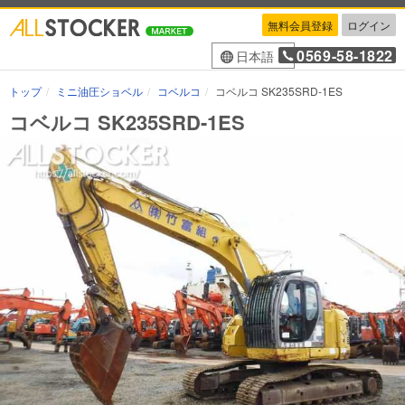
無料会員登録
ログイン
0569-58-1822
日本語
トップ
ミニ油圧ショベル
コベルコ
コベルコ SK235SRD-1ES
コベルコ SK235SRD-1ES