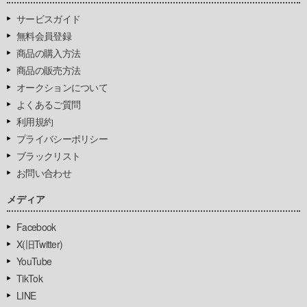
サービスガイド
無料会員登録
商品の購入方法
商品の販売方法
オークションについて
よくあるご質問
利用規約
プライバシーポリシー
ブラックリスト
お問い合わせ
メディア
Facebook
X(旧Twitter)
YouTube
TikTok
LINE