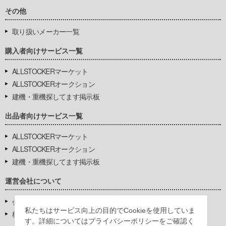
その他
取り扱いメーカー一覧
購入者向けサービス一覧
ALLSTOCKERマーケット
ALLSTOCKERオークション
建機・重機探してます掲示板
出品者向けサービス一覧
ALLSTOCKERマーケット
ALLSTOCKERオークション
建機・重機探してます掲示板
運営会社について
会社基本情報
私たちはサービス向上の目的でCookieを使用していま
株式会社豊環境開発
す。詳細についてはプライバシーポリシーをご確認く