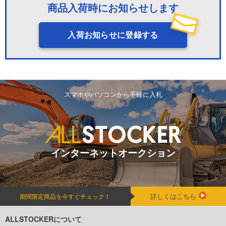
商品入荷時にお知らせします
入荷お知らせに登録する
スマホやパソコンから手軽に入札
インターネットオークション
詳しくはこちら
期間限定商品を今すぐチェック！
ALLSTOCKERについて