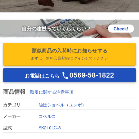
自分の建機っていくらくらい？
Check!
類似商品の入荷時にお知らせする
まずは、無料会員登録/ログインしてください
0569-58-1822
お電話はこちら
商品情報
取引に関する注意事項
カテゴリ
油圧ショベル（ユンボ）
メーカー
コベルコ
型式
SK210LC-8