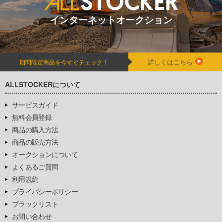
インターネットオークション
詳しくはこちら
期間限定商品を今すぐチェック！
ALLSTOCKERについて
サービスガイド
無料会員登録
商品の購入方法
商品の販売方法
オークションについて
よくあるご質問
利用規約
プライバシーポリシー
ブラックリスト
お問い合わせ