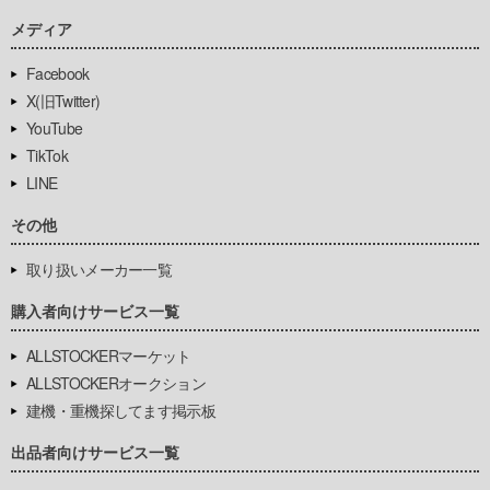
メディア
Facebook
X(旧Twitter)
YouTube
TikTok
LINE
その他
取り扱いメーカー一覧
購入者向けサービス一覧
ALLSTOCKERマーケット
ALLSTOCKERオークション
建機・重機探してます掲示板
出品者向けサービス一覧