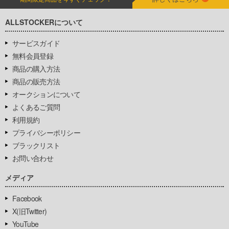
ALLSTOCKERについて
サービスガイド
無料会員登録
商品の購入方法
商品の販売方法
オークションについて
よくあるご質問
利用規約
プライバシーポリシー
ブラックリスト
お問い合わせ
メディア
Facebook
X(旧Twitter)
YouTube