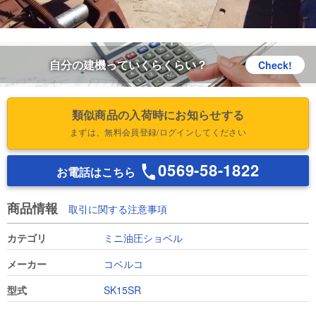
自分の建機っていくらくらい？
Check!
類似商品の入荷時にお知らせする
まずは、無料会員登録/ログインしてください
0569-58-1822
お電話はこちら
商品情報
取引に関する注意事項
カテゴリ
ミニ油圧ショベル
メーカー
コベルコ
型式
SK15SR