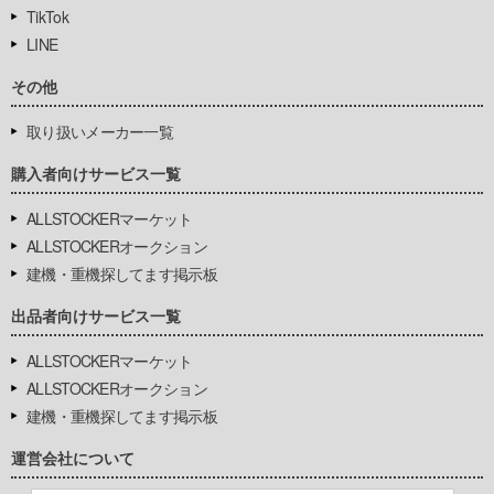
TikTok
LINE
その他
取り扱いメーカー一覧
購入者向けサービス一覧
ALLSTOCKERマーケット
ALLSTOCKERオークション
建機・重機探してます掲示板
出品者向けサービス一覧
ALLSTOCKERマーケット
ALLSTOCKERオークション
建機・重機探してます掲示板
運営会社について