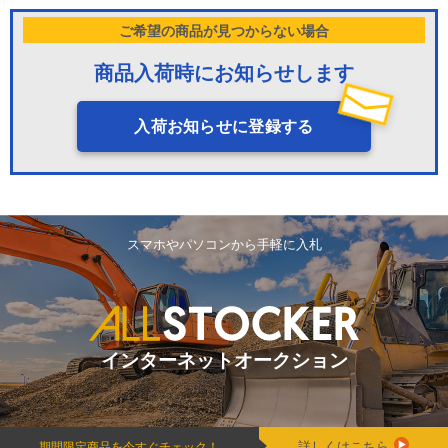
ご希望の商品が見つからない場合
商品入荷時にお知らせします
入荷お知らせに登録する
スマホやパソコンから手軽に入札
インターネットオークション
詳しくはこちら
期間限定商品を今すぐチェック！