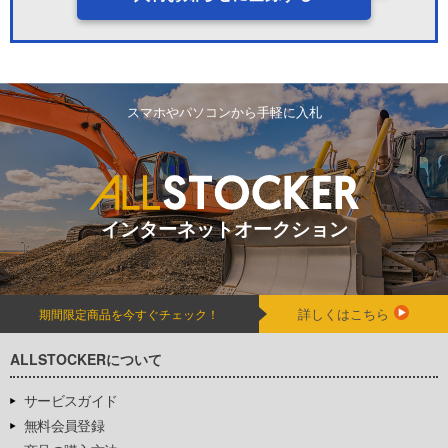
スマホやパソコンから手軽に入札
インターネットオークション
詳しくはこちら
期間限定商品を今すぐチェック！
ALLSTOCKERについて
サービスガイド
無料会員登録