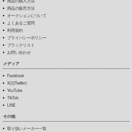
商品の購入方法
商品の販売方法
オークションについて
よくあるご質問
利用規約
プライバシーポリシー
ブラックリスト
お問い合わせ
メディア
Facebook
X(旧Twitter)
YouTube
TikTok
LINE
その他
取り扱いメーカー一覧