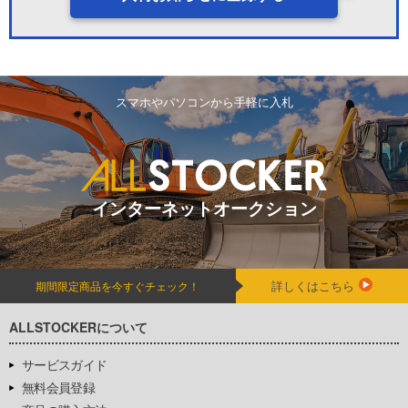
スマホやパソコンから手軽に入札
インターネットオークション
詳しくはこちら
期間限定商品を今すぐチェック！
ALLSTOCKERについて
サービスガイド
無料会員登録