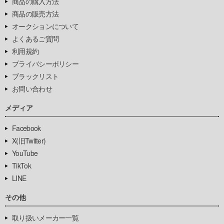
商品の購入方法
商品の販売方法
オークションについて
よくあるご質問
利用規約
プライバシーポリシー
ブラックリスト
お問い合わせ
メディア
Facebook
X(旧Twitter)
YouTube
TikTok
LINE
その他
取り扱いメーカー一覧