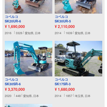
コベルコ
コベルコ
SK20UR-6
SK30UR-5
¥ 1,690,000
¥ 2,110,000
2016
3326
愛知県, 日本
2014
1639
愛知県, 日本
コベルコ
コベルコ
SK30SR-6
SK17SR-3
¥ 3,370,000
¥ 1,680,000
2020
448
愛知県, 日本
2014
1857
埼玉県, 日本