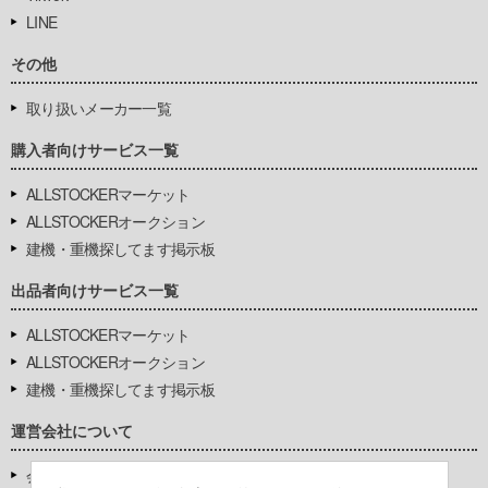
LINE
その他
取り扱いメーカー一覧
購入者向けサービス一覧
ALLSTOCKERマーケット
ALLSTOCKERオークション
建機・重機探してます掲示板
出品者向けサービス一覧
ALLSTOCKERマーケット
ALLSTOCKERオークション
建機・重機探してます掲示板
運営会社について
会社基本情報