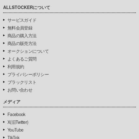
ALLSTOCKERについて
サービスガイド
無料会員登録
商品の購入方法
商品の販売方法
オークションについて
よくあるご質問
利用規約
プライバシーポリシー
ブラックリスト
お問い合わせ
メディア
Facebook
X(旧Twitter)
YouTube
TikTok