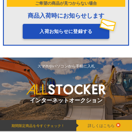
ご希望の商品が見つからない場合
商品入荷時にお知らせします
入荷お知らせに登録する
スマホやパソコンから手軽に入札
インターネットオークション
詳しくはこちら
期間限定商品を今すぐチェック！