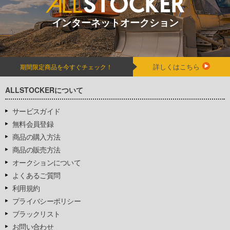
インターネットオークション
詳しくはこちら
期間限定商品を今すぐチェック！
ALLSTOCKERについて
サービスガイド
無料会員登録
商品の購入方法
商品の販売方法
オークションについて
よくあるご質問
利用規約
プライバシーポリシー
ブラックリスト
お問い合わせ