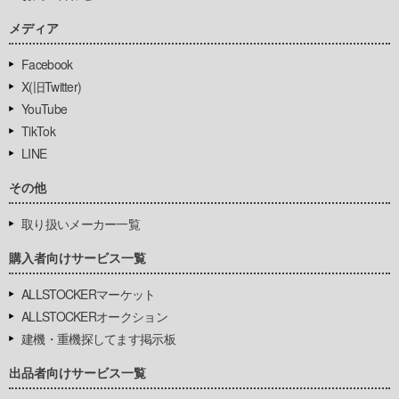
メディア
Facebook
X(旧Twitter)
YouTube
TikTok
LINE
その他
取り扱いメーカー一覧
購入者向けサービス一覧
ALLSTOCKERマーケット
ALLSTOCKERオークション
建機・重機探してます掲示板
出品者向けサービス一覧