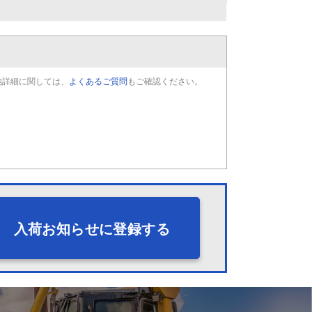
他詳細に関しては、
よくあるご質問
もご確認ください。
入荷お知らせに登録する