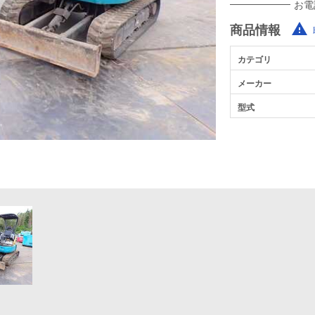
お電
商品情報
カテゴリ
メーカー
型式