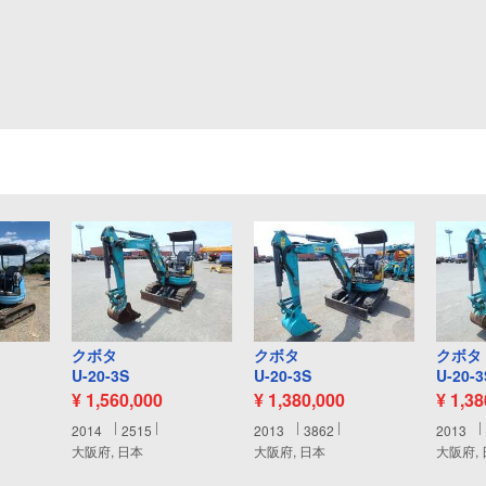
クボタ
クボタ
クボタ
U-20-3S
U-20-3S
U-20-3
¥ 1,560,000
¥ 1,380,000
¥ 1,3
2014
2515
2013
3862
2013
大阪府, 日本
大阪府, 日本
大阪府,