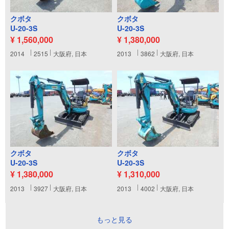
クボタ
クボタ
U-20-3S
U-20-3S
¥ 1,560,000
¥ 1,380,000
2014
2515
大阪府, 日本
2013
3862
大阪府, 日本
クボタ
クボタ
U-20-3S
U-20-3S
¥ 1,380,000
¥ 1,310,000
2013
3927
大阪府, 日本
2013
4002
大阪府, 日本
もっと見る