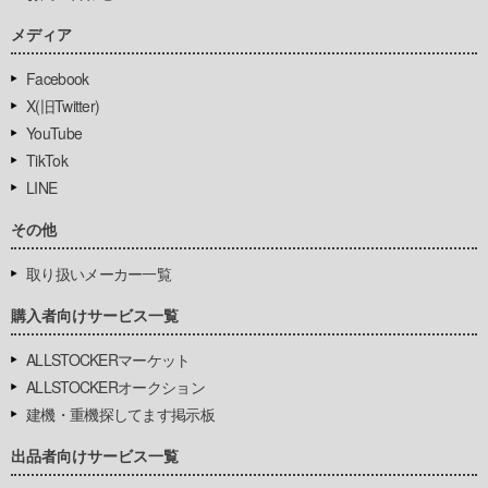
メディア
Facebook
X(旧Twitter)
YouTube
TikTok
LINE
その他
取り扱いメーカー一覧
購入者向けサービス一覧
ALLSTOCKERマーケット
ALLSTOCKERオークション
建機・重機探してます掲示板
出品者向けサービス一覧