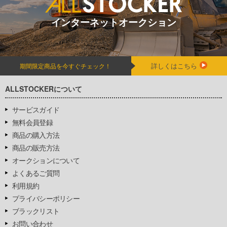
インターネットオークション
詳しくはこちら
期間限定商品を今すぐチェック！
ALLSTOCKERについて
サービスガイド
無料会員登録
商品の購入方法
商品の販売方法
オークションについて
よくあるご質問
利用規約
プライバシーポリシー
ブラックリスト
お問い合わせ