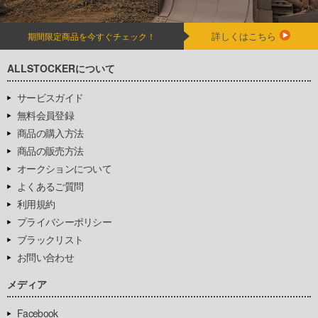
詳しくはこちら
期間限定商品を今すぐチェック！
ALLSTOCKERについて
サービスガイド
無料会員登録
商品の購入方法
商品の販売方法
オークションについて
よくあるご質問
利用規約
プライバシーポリシー
ブラックリスト
お問い合わせ
メディア
Facebook