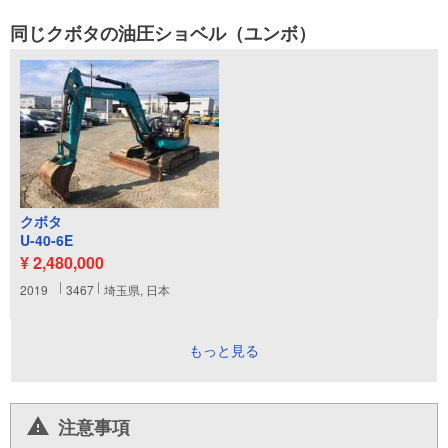
同じクボタの油圧ショベル（ユンボ）
クボタ
U-40-6E
¥ 2,480,000
2019
3467
埼玉県, 日本
もっと見る
注意事項