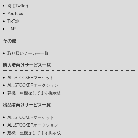
X(旧Twitter)
YouTube
TikTok
LINE
その他
取り扱いメーカー一覧
購入者向けサービス一覧
ALLSTOCKERマーケット
ALLSTOCKERオークション
建機・重機探してます掲示板
出品者向けサービス一覧
ALLSTOCKERマーケット
ALLSTOCKERオークション
建機・重機探してます掲示板