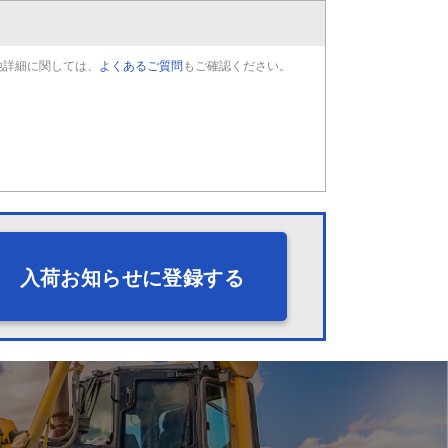
他詳細に関しては、
よくあるご質問
もご確認ください。
入荷お知らせに登録する