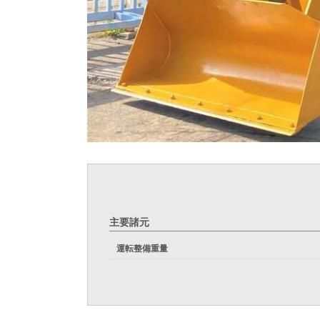
主要諸元
運転整備重量