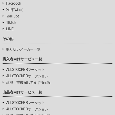
Facebook
X(旧Twitter)
YouTube
TikTok
LINE
その他
取り扱いメーカー一覧
購入者向けサービス一覧
ALLSTOCKERマーケット
ALLSTOCKERオークション
建機・重機探してます掲示板
出品者向けサービス一覧
ALLSTOCKERマーケット
ALLSTOCKERオークション