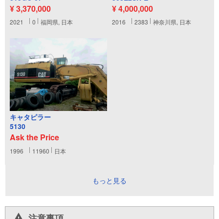
¥ 3,370,000
¥ 4,000,000
2021
0
福岡県, 日本
2016
2383
神奈川県, 日本
キャタピラー
5130
Ask the Price
1996
11960
日本
もっと見る
注意事項