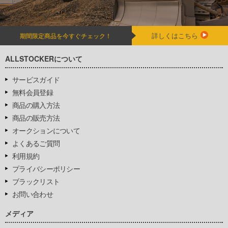
詳しくはこちら
期間限定商品を今すぐチェック！
ALLSTOCKERについて
サービスガイド
無料会員登録
商品の購入方法
商品の販売方法
オークションについて
よくあるご質問
利用規約
プライバシーポリシー
ブラックリスト
お問い合わせ
メディア