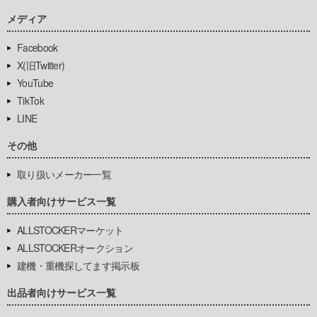
メディア
Facebook
X(旧Twitter)
YouTube
TikTok
LINE
その他
取り扱いメーカー一覧
購入者向けサービス一覧
ALLSTOCKERマーケット
ALLSTOCKERオークション
建機・重機探してます掲示板
出品者向けサービス一覧