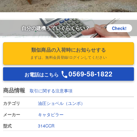
自分の建機っていくらくらい？
Check!
類似商品の入荷時にお知らせする
まずは、無料会員登録/ログインしてください
0569-58-1822
お電話はこちら
商品情報
取引に関する注意事項
カテゴリ
油圧ショベル（ユンボ）
メーカー
キャタピラー
型式
314CCR