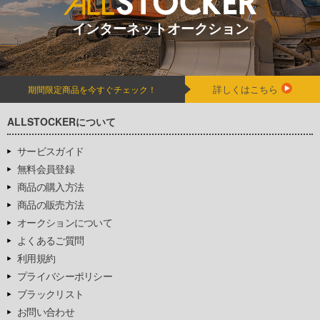
インターネットオークション
詳しくはこちら
期間限定商品を今すぐチェック！
ALLSTOCKERについて
サービスガイド
無料会員登録
商品の購入方法
商品の販売方法
オークションについて
よくあるご質問
利用規約
プライバシーポリシー
ブラックリスト
お問い合わせ