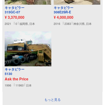
キャタピラー
キャタピラー
315GC-07
308E2SR-E
¥ 3,370,000
¥ 4,000,000
2021
0
福岡県, 日本
2016
2383
神奈川県, 日本
キャタピラー
5130
Ask the Price
1996
11960
日本
もっと見る