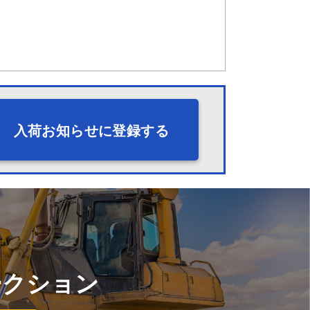
入荷お知らせに登録する
ークション