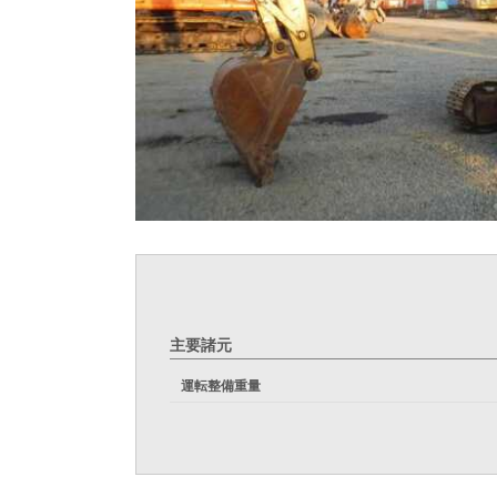
主要諸元
運転整備重量