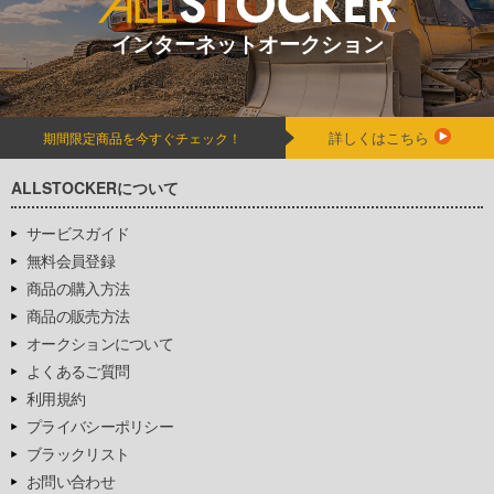
インターネットオークション
詳しくはこちら
期間限定商品を今すぐチェック！
ALLSTOCKERについて
サービスガイド
無料会員登録
商品の購入方法
商品の販売方法
オークションについて
よくあるご質問
利用規約
プライバシーポリシー
ブラックリスト
お問い合わせ