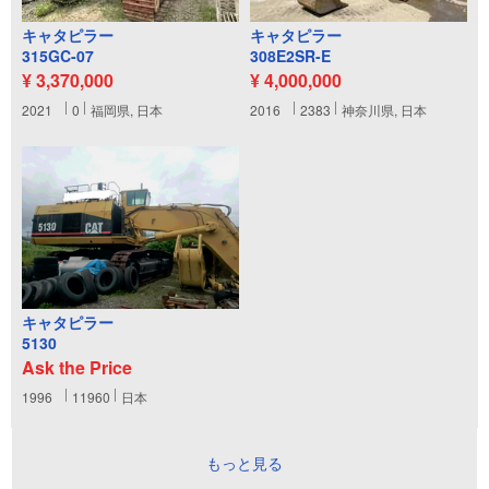
キャタピラー
キャタピラー
315GC-07
308E2SR-E
¥ 3,370,000
¥ 4,000,000
2021
0
福岡県, 日本
2016
2383
神奈川県, 日本
キャタピラー
5130
Ask the Price
1996
11960
日本
もっと見る