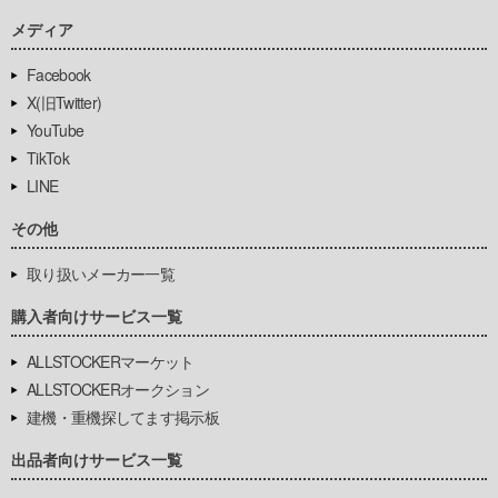
メディア
Facebook
X(旧Twitter)
YouTube
TikTok
LINE
その他
取り扱いメーカー一覧
購入者向けサービス一覧
ALLSTOCKERマーケット
ALLSTOCKERオークション
建機・重機探してます掲示板
出品者向けサービス一覧