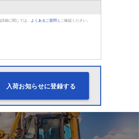
他詳細に関しては、
よくあるご質問
もご確認ください。
入荷お知らせに登録する