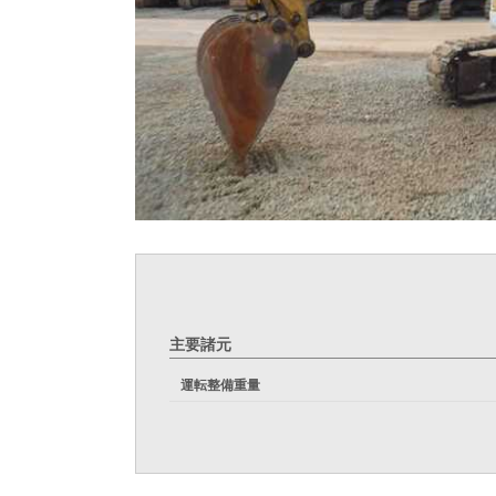
主要諸元
運転整備重量