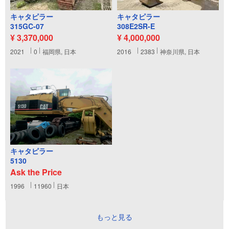
キャタピラー
キャタピラー
315GC-07
308E2SR-E
¥ 3,370,000
¥ 4,000,000
2021
0
福岡県, 日本
2016
2383
神奈川県, 日本
キャタピラー
5130
Ask the Price
1996
11960
日本
もっと見る