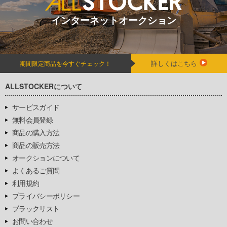
インターネットオークション
詳しくはこちら
期間限定商品を今すぐチェック！
ALLSTOCKERについて
サービスガイド
無料会員登録
商品の購入方法
商品の販売方法
オークションについて
よくあるご質問
利用規約
プライバシーポリシー
ブラックリスト
お問い合わせ