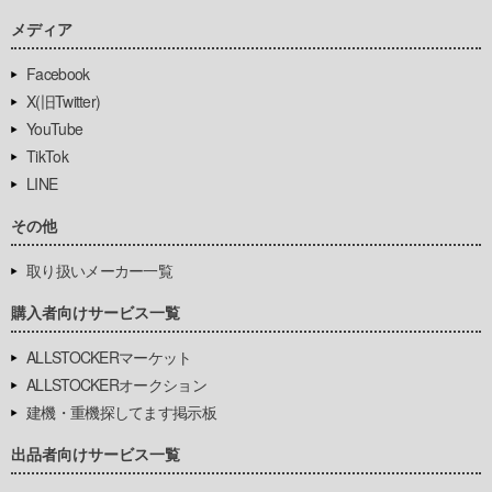
メディア
Facebook
X(旧Twitter)
YouTube
TikTok
LINE
その他
取り扱いメーカー一覧
購入者向けサービス一覧
ALLSTOCKERマーケット
ALLSTOCKERオークション
建機・重機探してます掲示板
出品者向けサービス一覧