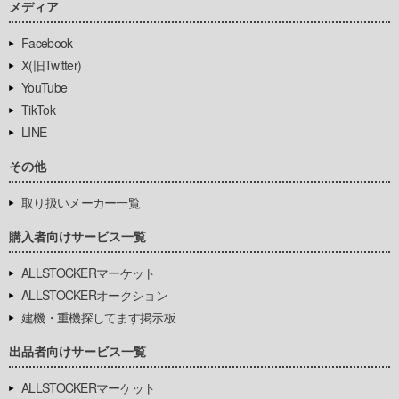
メディア
Facebook
X(旧Twitter)
YouTube
TikTok
LINE
その他
取り扱いメーカー一覧
購入者向けサービス一覧
ALLSTOCKERマーケット
ALLSTOCKERオークション
建機・重機探してます掲示板
出品者向けサービス一覧
ALLSTOCKERマーケット