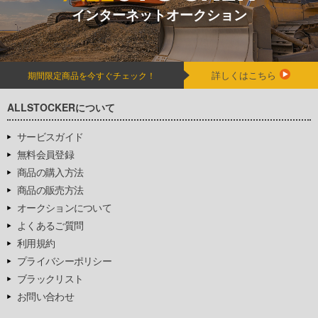
インターネットオークション
詳しくはこちら
期間限定商品を今すぐチェック！
ALLSTOCKERについて
サービスガイド
無料会員登録
商品の購入方法
商品の販売方法
オークションについて
よくあるご質問
利用規約
プライバシーポリシー
ブラックリスト
お問い合わせ