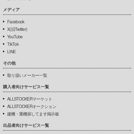
メディア
Facebook
X(旧Twitter)
YouTube
TikTok
LINE
その他
取り扱いメーカー一覧
購入者向けサービス一覧
ALLSTOCKERマーケット
ALLSTOCKERオークション
建機・重機探してます掲示板
出品者向けサービス一覧