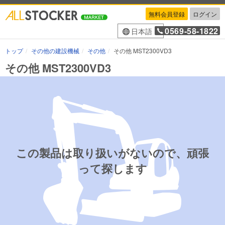
無料会員登録
ログイン
0569-58-1822
日本語
トップ
その他の建設機械
その他
その他 MST2300VD3
その他 MST2300VD3
この製品は取り扱いがないので、頑張
って探します