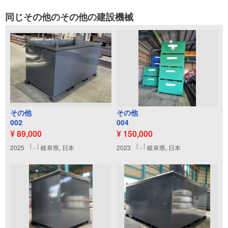
同じその他のその他の建設機械
その他
その他
002
004
¥ 89,000
¥ 150,000
2025
-
岐阜県, 日本
2023
-
岐阜県, 日本