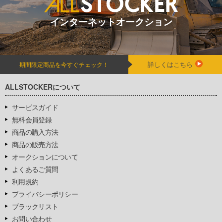
インターネットオークション
詳しくはこちら
期間限定商品を今すぐチェック！
ALLSTOCKERについて
サービスガイド
無料会員登録
商品の購入方法
商品の販売方法
オークションについて
よくあるご質問
利用規約
プライバシーポリシー
ブラックリスト
お問い合わせ