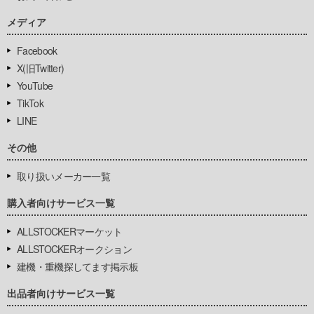
メディア
Facebook
X(旧Twitter)
YouTube
TikTok
LINE
その他
取り扱いメーカー一覧
購入者向けサービス一覧
ALLSTOCKERマーケット
ALLSTOCKERオークション
建機・重機探してます掲示板
出品者向けサービス一覧