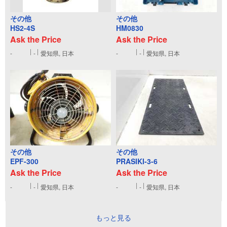
その他
その他
HS2-4S
HM0830
Ask the Price
Ask the Price
-
-
愛知県, 日本
-
-
愛知県, 日本
その他
その他
EPF-300
PRASIKI-3-6
Ask the Price
Ask the Price
-
-
愛知県, 日本
-
-
愛知県, 日本
もっと見る