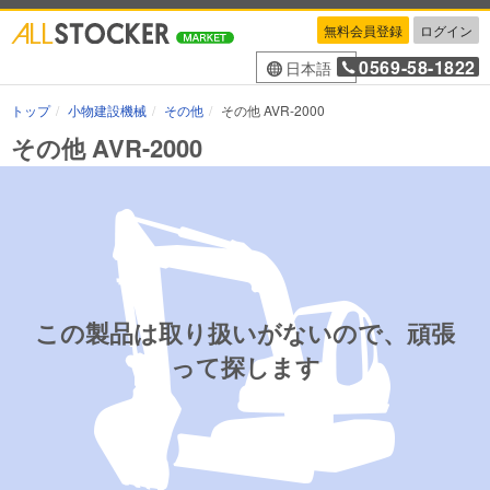
無料会員登録
ログイン
0569-58-1822
日本語
トップ
小物建設機械
その他
その他 AVR-2000
その他 AVR-2000
この製品は取り扱いがないので、頑張
って探します