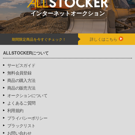
インターネットオークション
詳しくはこちら
期間限定商品を今すぐチェック！
ALLSTOCKERについて
サービスガイド
無料会員登録
商品の購入方法
商品の販売方法
オークションについて
よくあるご質問
利用規約
プライバシーポリシー
ブラックリスト
お問い合わせ