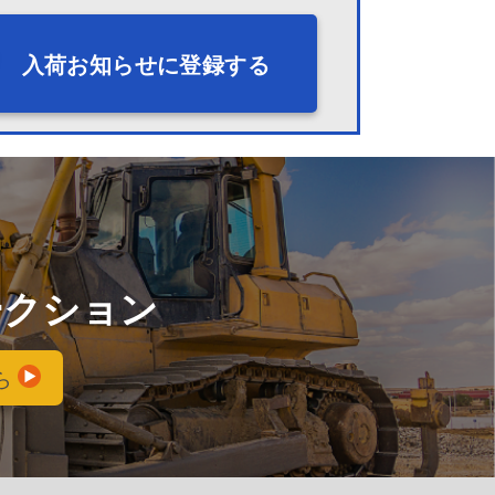
入荷お知らせに登録する
ークション
ら