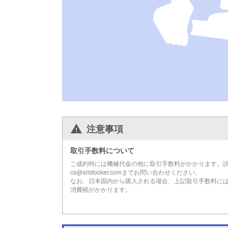
注意事項
取引手数料について
ご成約時には機械代金の他に取引手数料がかかります。
cs@allstocker.comまでお問い合わせください。
なお、日本国内から購入される場合、上記取引手数料に
消費税がかかります。