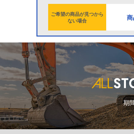
ご希望の商品が見つから
商
ない場合
期