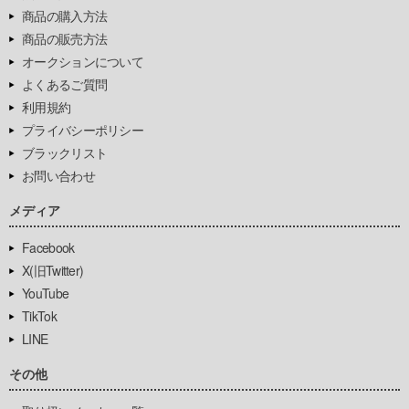
商品の購入方法
商品の販売方法
オークションについて
よくあるご質問
利用規約
プライバシーポリシー
ブラックリスト
お問い合わせ
メディア
Facebook
X(旧Twitter)
YouTube
TikTok
LINE
その他