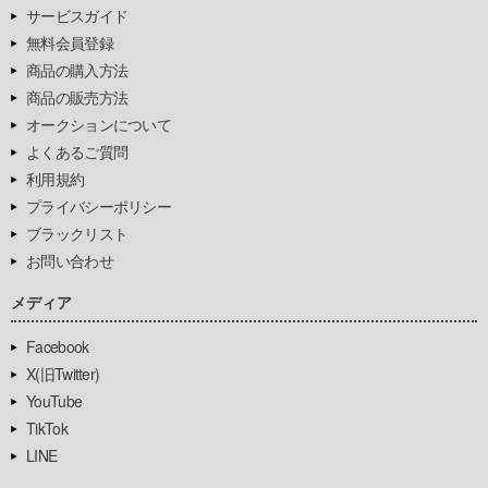
サービスガイド
無料会員登録
商品の購入方法
商品の販売方法
オークションについて
よくあるご質問
利用規約
プライバシーポリシー
ブラックリスト
お問い合わせ
メディア
Facebook
X(旧Twitter)
YouTube
TikTok
LINE