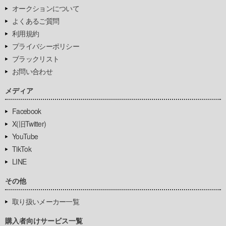
オークションについて
よくあるご質問
利用規約
プライバシーポリシー
ブラックリスト
お問い合わせ
メディア
Facebook
X(旧Twitter)
YouTube
TikTok
LINE
その他
取り扱いメーカー一覧
購入者向けサービス一覧