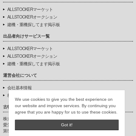
ALLSTOCKERマーケット
ALLSTOCKERオークション
建機・重機探してます掲示板
出品者向けサービス一覧
ALLSTOCKERマーケット
ALLSTOCKERオークション
建機・重機探してます掲示板
運営会社について
会社基本情報
株式会社豊環境開発
We use cookies to give you the best experience on
our website and improve services. By continuing you
古物営業法に基づく表示
agree that you are happy for us to use these cookies.
株式会社豊環境開発
愛知県公安委員会
Got it!
第542771404200号