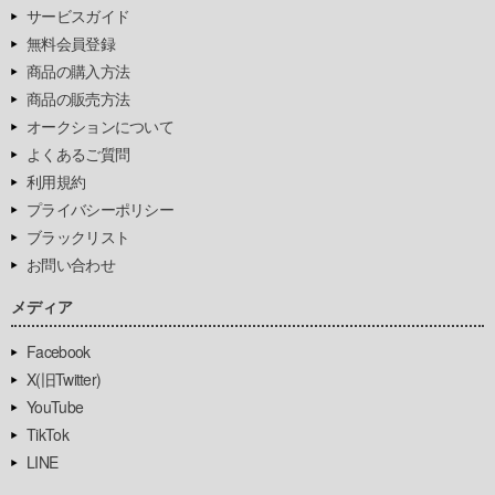
サービスガイド
無料会員登録
商品の購入方法
商品の販売方法
オークションについて
よくあるご質問
利用規約
プライバシーポリシー
ブラックリスト
お問い合わせ
メディア
Facebook
X(旧Twitter)
YouTube
TikTok
LINE