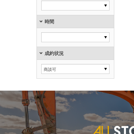
時間
成約状況