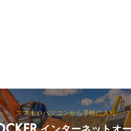
スマホやパソコンから手軽に入札
インターネットオ