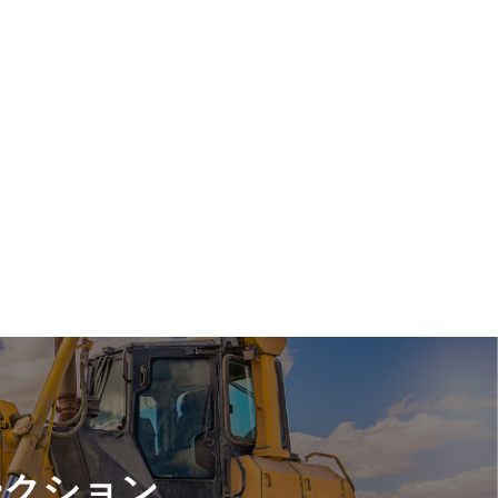
ークション