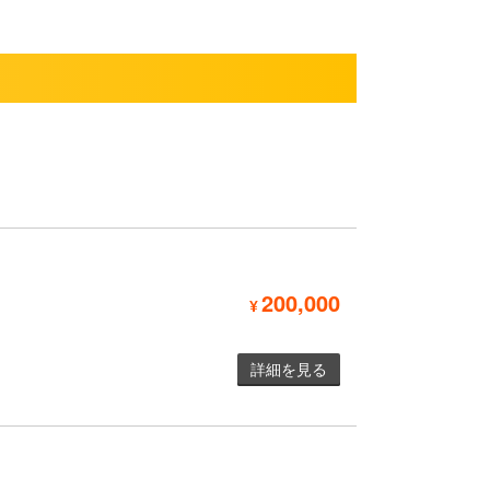
200,000
¥
詳細を見る